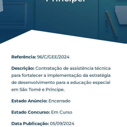
Gestão A&S
Fale connosco
Concursos
Referência:
96/C/GEE/2024
Descrição:
Contratação de assistência técnica
para fortalecer a implementação da estratégia
de desenvolvimento para a educação especial
em São Tomé e Príncipe.
Estado Anúncio:
Encerrado
Estado Concurso:
Em Curso
Data Publicação:
05/09/2024