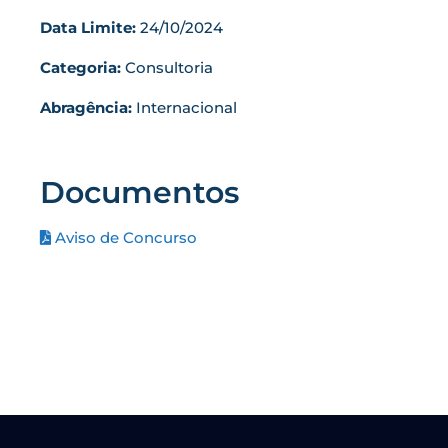
Data Limite:
24/10/2024
Categoria:
Consultoria
Abragência:
Internacional
Documentos
Aviso de Concurso