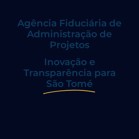
Agência Fiduciária de
Administração de
Projetos
Inovação e
Transparência para
São Tomé