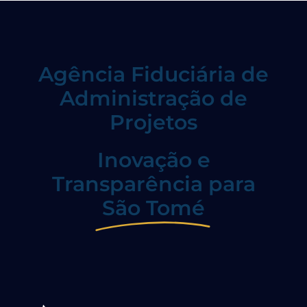
Agência Fiduciária de
Administração de
Projetos
Inovação e
Transparência para
São Tomé