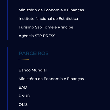
Ministério da Economia e Finanças
Instituto Nacional de Estatística
Turismo São Tomé e Príncipe
Agência STP PRESS
PARCEIROS
Banco Mundial
Ministério da Economia e Finanças
BAD
PNUD
OMS