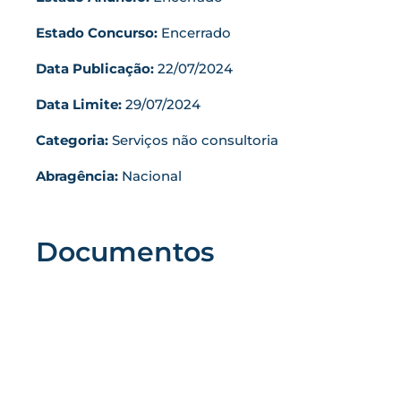
Estado Concurso:
Encerrado
Data Publicação:
22/07/2024
Data Limite:
29/07/2024
Categoria:
Serviços não consultoria
Abragência:
Nacional
Documentos