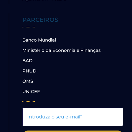
PARCEIROS
Banco Mundial
Ministério da Economia e Finanças
BAD
PNUD
OMS
UNICEF