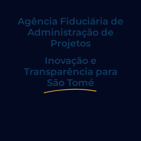
Agência Fiduciária de
Administração de
Projetos
Inovação e
Transparência para
São Tomé